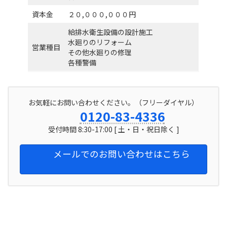
資本金
２０,０００,０００円
給排水衛生設備の設計施工
水廻りのリフォーム
営業種目
その他水廻りの修理
各種警備
お気軽にお問い合わせください。（フリーダイヤル）
0120-83-4336
受付時間 8:30-17:00 [ 土・日・祝日除く ]
メールでのお問い合わせはこちら